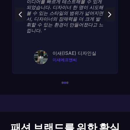
게
의 피드백을 신속하게 반영하여, 브랜
해
드 고유의 DNA와 최신 트렌드를 정
면
확히 결합한 기술을 구현해 냈습니다.
브랜드의 정체성을 완벽히 담아내면
느
서도 다양하고 수준 높은 디자인을 이
토록 효율적으로 제작할 수 있다는 점
이 매우 인상적입니다. "
저스틴, 이사
지지무역
패션 브랜드를 위한 확실