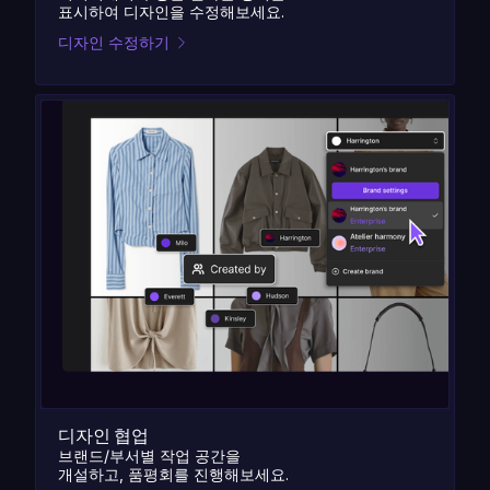
표시하여 디자인을 수정해보세요.
디자인 수정하기
디자인 협업
브랜드/부서별 작업 공간을
개설하고, 품평회를 진행해보세요.