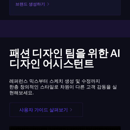
브랜드 생성하기
패션 디자인 팀을 위한 AI
디자인 어시스턴트
레퍼런스 믹스부터 스케치 생성 및 수정까지
한층 창의적인 스타일로 차원이 다른 고객 감동을 실
현해보세요.
사용자 가이드 살펴보기