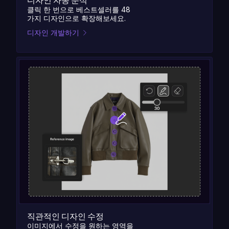
클릭 한 번으로 베스트셀러를 48
가지 디자인으로 확장해보세요.
디자인 개발하기
직관적인 디자인 수정
이미지에서 수정을 원하는 영역을