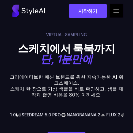
시작하기
VIRTUAL SAMPLING
스케치에서 룩북까지
단, 1분만에
크리에이티브한 패션 브랜드를 위한 지속가능한 AI 워
크스페이스.
스케치 한 장으로 가상 샘플을 바로 확인하고, 샘플 제
작과 촬영 비용을 80% 아끼세요.
1.0
SEEDREAM 5.0 PRO
NANOBANANA 2
FLUX 2
GPT 1.5