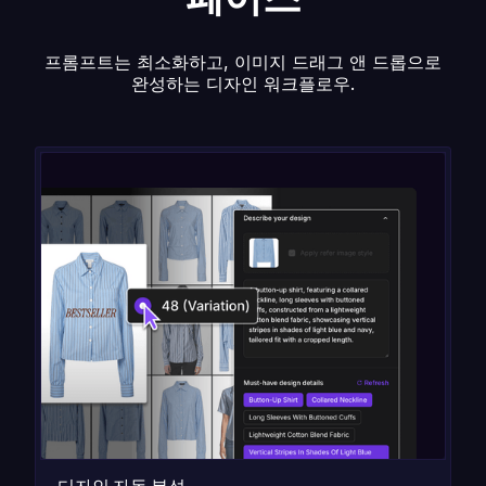
프롬프트는 최소화하고, 이미지 드래그 앤 드롭으로
완성하는 디자인 워크플로우.
디자인 자동 분석