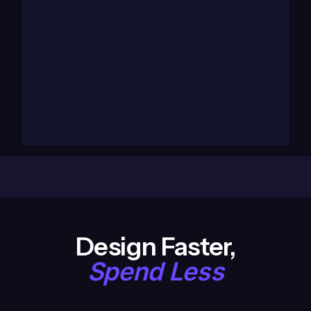
Design Faster,
Spend Less