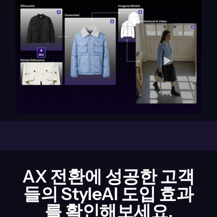
AX 전환에 성공한 고객
들의 StyleAI 도입 효과
를 확인해보세요.