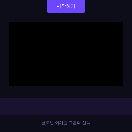
시작하기
글로벌 어패럴 그룹의 선택