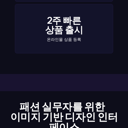
2주 빠른
상품 출시
온라인몰 상품 등록
패션 실무자를 위한
이미지 기반 디자인 인터
페이스